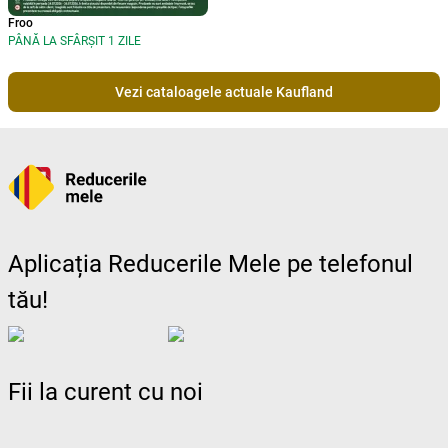
Froo
PÂNĂ LA SFÂRȘIT 1 ZILE
Vezi cataloagele actuale Kaufland
Aplicația Reducerile Mele pe telefonul
tău!
Fii la curent cu noi