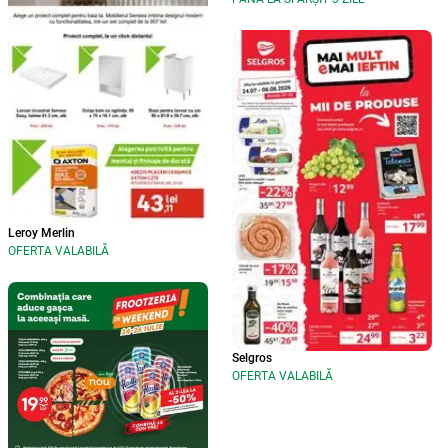
Leroy Merlin
OFERTA VALABILĂ
Selgros
OFERTA VALABILĂ