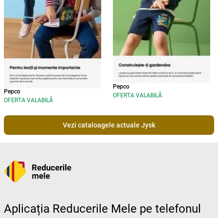
Pepco
Pepco
OFERTA VALABILĂ
OFERTA VALABILĂ
Vezi cataloagele actuale Jysk
Aplicația Reducerile Mele pe telefonul