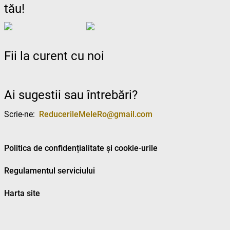
tău!
Fii la curent cu noi
Ai sugestii sau întrebări?
Scrie-ne:
ReducerileMeleRo@gmail.com
Politica de confidențialitate și cookie-urile
Regulamentul serviciului
Harta site