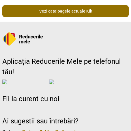
Vezi cataloagele actuale Kik
Aplicația Reducerile Mele pe telefonul
tău!
Fii la curent cu noi
Ai sugestii sau întrebări?