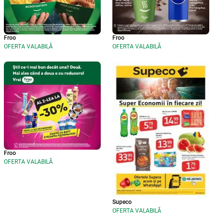
Froo
Froo
OFERTA VALABILĂ
OFERTA VALABILĂ
Froo
OFERTA VALABILĂ
Supeco
OFERTA VALABILĂ