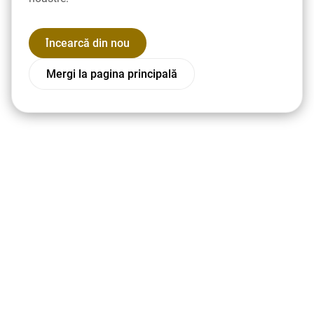
Încearcă din nou
Mergi la pagina principală