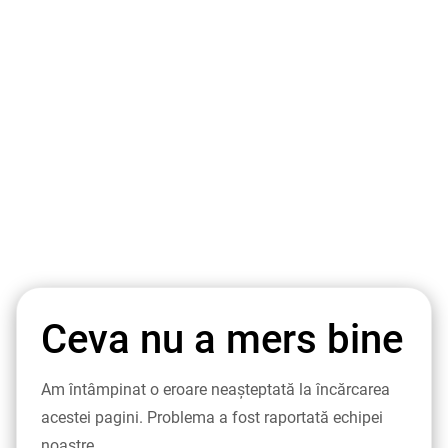
Ceva nu a mers bine
Am întâmpinat o eroare neașteptată la încărcarea
acestei pagini. Problema a fost raportată echipei
noastre.