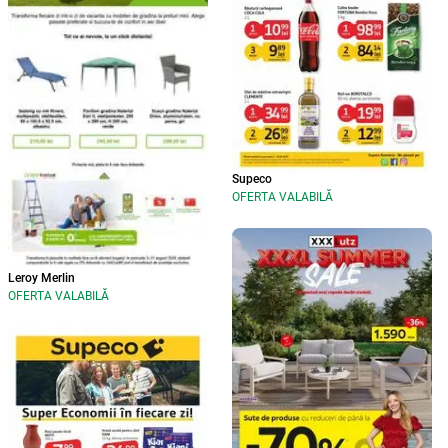
Supeco
OFERTA VALABILĂ
Leroy Merlin
OFERTA VALABILĂ