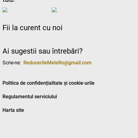
Fii la curent cu noi
Ai sugestii sau întrebări?
Scrie-ne:
ReducerileMeleRo@gmail.com
Politica de confidențialitate și cookie-urile
Regulamentul serviciului
Harta site