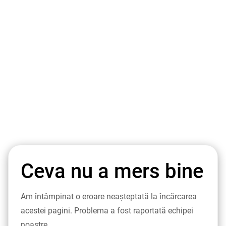
Ceva nu a mers bine
Am întâmpinat o eroare neașteptată la încărcarea
acestei pagini. Problema a fost raportată echipei
noastre.