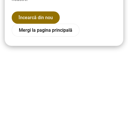
Încearcă din nou
Mergi la pagina principală