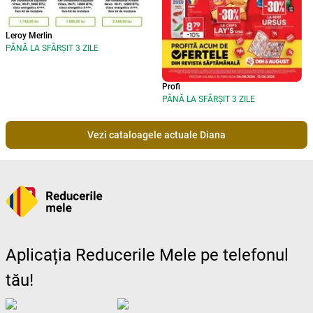
Leroy Merlin
PÂNĂ LA SFÂRȘIT 3 ZILE
Profi
PÂNĂ LA SFÂRȘIT 3 ZILE
Vezi cataloagele actuale Diana
Aplicația Reducerile Mele pe telefonul
tău!