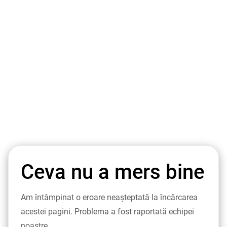
Ceva nu a mers bine
Am întâmpinat o eroare neașteptată la încărcarea
acestei pagini. Problema a fost raportată echipei
noastre.