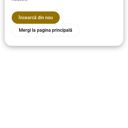
Încearcă din nou
Mergi la pagina principală