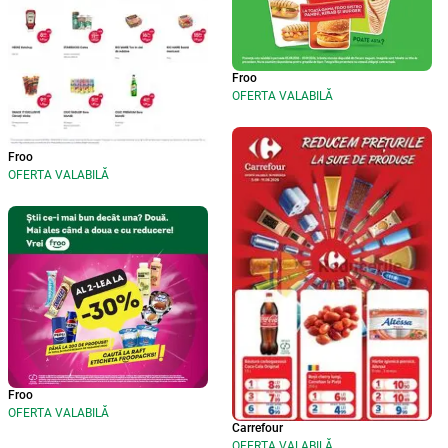
Froo
OFERTA VALABILĂ
Froo
OFERTA VALABILĂ
Froo
OFERTA VALABILĂ
Carrefour
OFERTA VALABILĂ