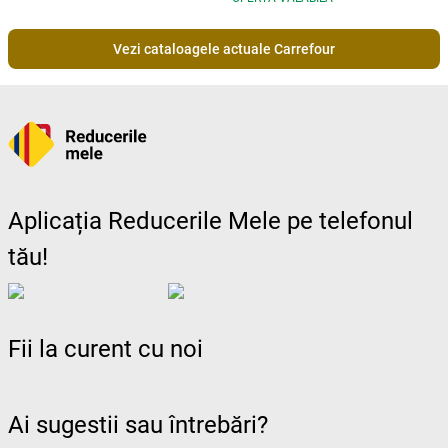
Vezi cataloagele actuale Carrefour
Aplicația Reducerile Mele pe telefonul
tău!
Fii la curent cu noi
Ai sugestii sau întrebări?