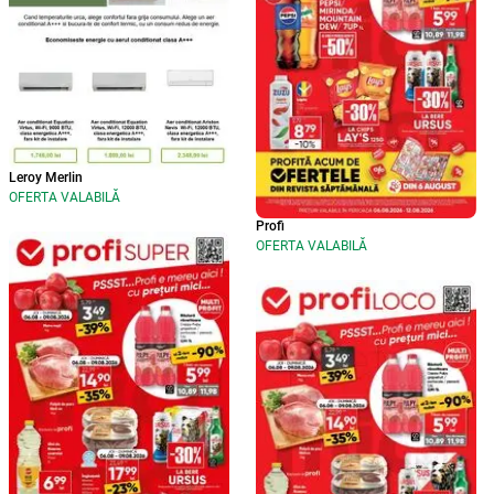
Leroy Merlin
OFERTA VALABILĂ
Profi
OFERTA VALABILĂ