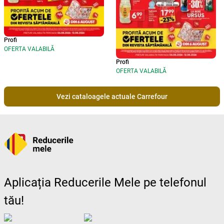
Profi
OFERTA VALABILĂ
Profi
OFERTA VALABILĂ
Vezi cataloagele actuale Carrefour
Aplicația Reducerile Mele pe telefonul
tău!