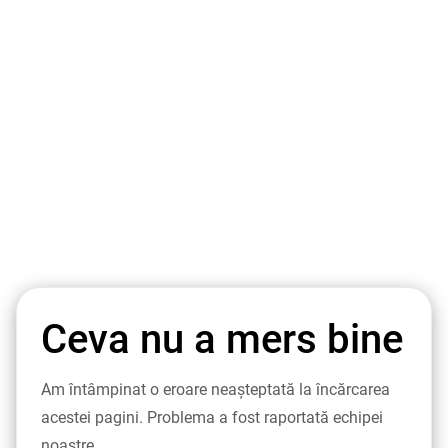
Ceva nu a mers bine
Am întâmpinat o eroare neașteptată la încărcarea
acestei pagini. Problema a fost raportată echipei
noastre.