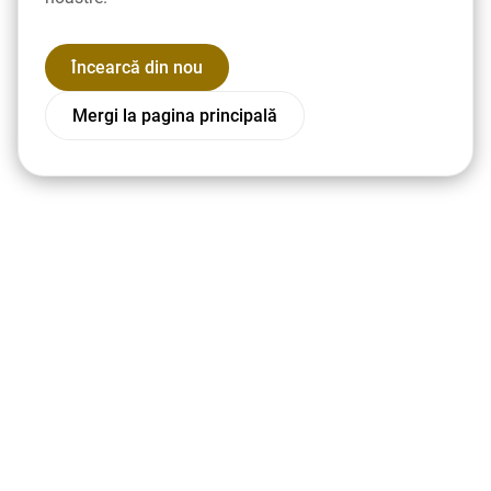
Încearcă din nou
Mergi la pagina principală