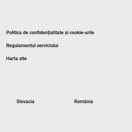
Politica de confidențialitate și cookie-urile
Regulamentul serviciului
Harta site
Slovacia
România