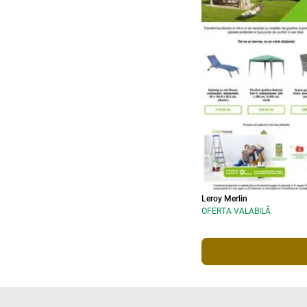
Leroy Merlin
OFERTA VALABILĂ