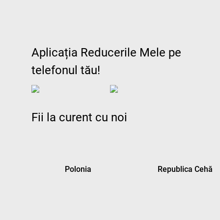
Aplicația Reducerile Mele pe
telefonul tău!
Fii la curent cu noi
Polonia
Republica Cehă