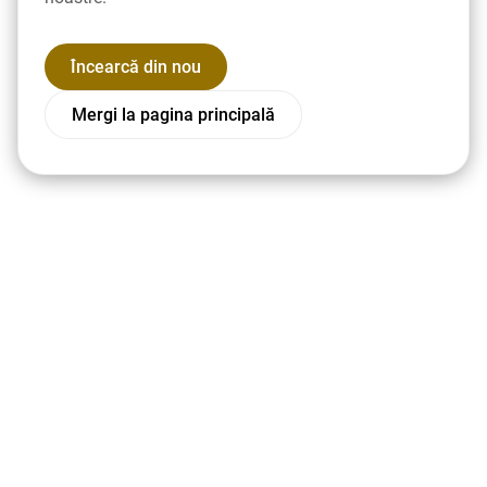
Încearcă din nou
Mergi la pagina principală