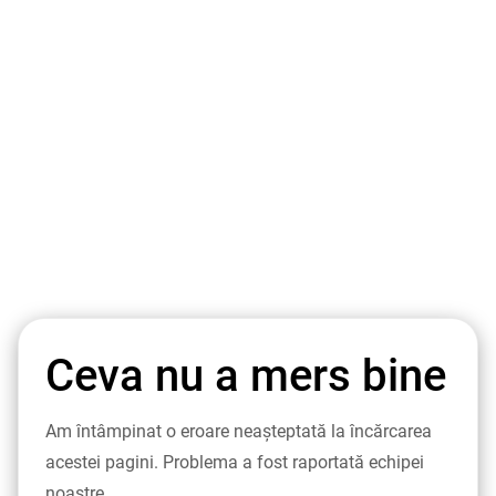
Ceva nu a mers bine
Am întâmpinat o eroare neașteptată la încărcarea
acestei pagini. Problema a fost raportată echipei
noastre.