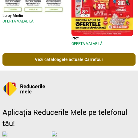
Leroy Merlin
OFERTA VALABILĂ
Profi
OFERTA VALABILĂ
Vezi cataloagele actuale Carrefour
Aplicația Reducerile Mele pe telefonul
tău!