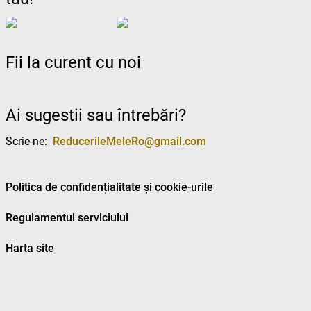
Fii la curent cu noi
Ai sugestii sau întrebări?
Scrie-ne:
ReducerileMeleRo@gmail.com
Politica de confidențialitate și cookie-urile
Regulamentul serviciului
Harta site