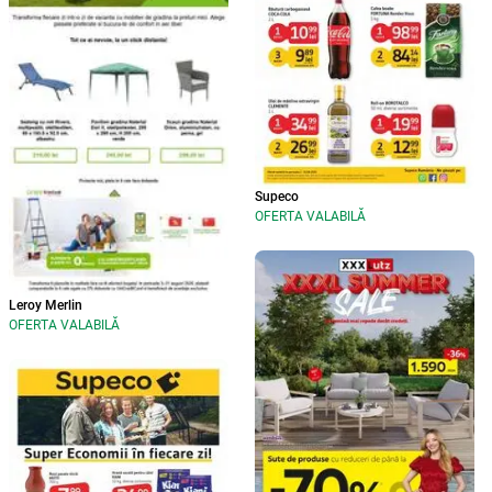
Supeco
OFERTA VALABILĂ
Leroy Merlin
OFERTA VALABILĂ