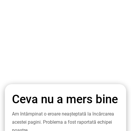
Ceva nu a mers bine
Am întâmpinat o eroare neașteptată la încărcarea
acestei pagini. Problema a fost raportată echipei
noastre.