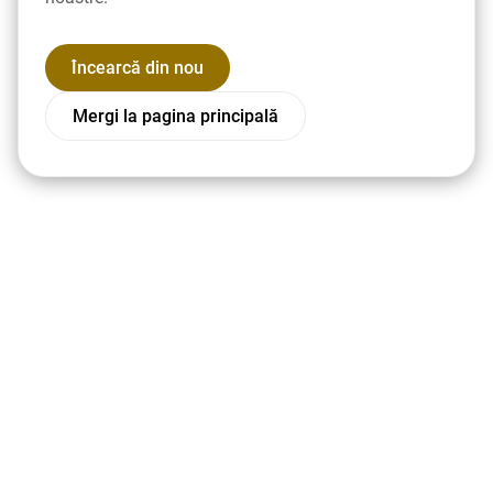
Încearcă din nou
Mergi la pagina principală