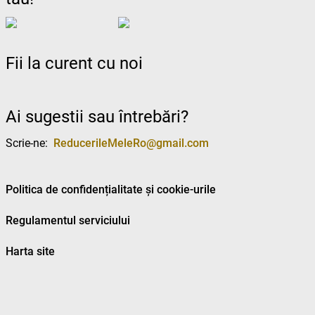
Fii la curent cu noi
Ai sugestii sau întrebări?
Scrie-ne:
ReducerileMeleRo@gmail.com
Politica de confidențialitate și cookie-urile
Regulamentul serviciului
Harta site