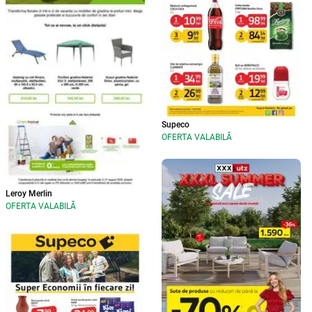
Supeco
OFERTA VALABILĂ
Leroy Merlin
OFERTA VALABILĂ