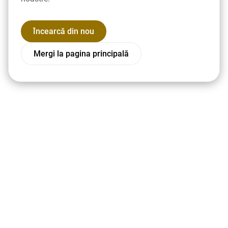
Încearcă din nou
Mergi la pagina principală