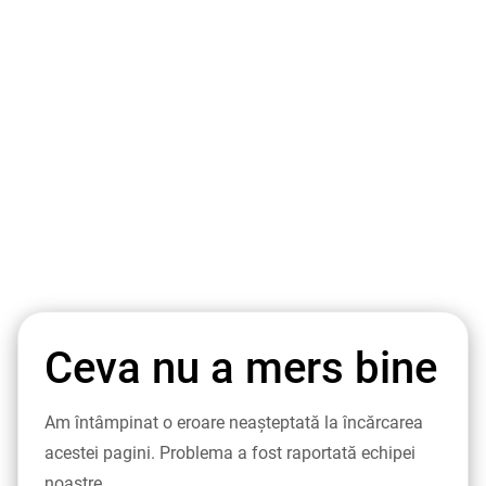
Ceva nu a mers bine
Am întâmpinat o eroare neașteptată la încărcarea
acestei pagini. Problema a fost raportată echipei
noastre.