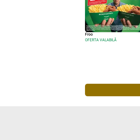
Froo
OFERTA VALABILĂ