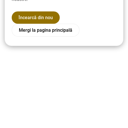
Încearcă din nou
Mergi la pagina principală