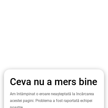
Ceva nu a mers bine
Am întâmpinat o eroare neașteptată la încărcarea
acestei pagini. Problema a fost raportată echipei
noastre.