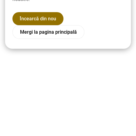
Încearcă din nou
Mergi la pagina principală