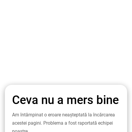
Ceva nu a mers bine
Am întâmpinat o eroare neașteptată la încărcarea
acestei pagini. Problema a fost raportată echipei
noastre.