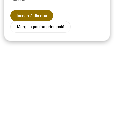
Încearcă din nou
Mergi la pagina principală