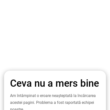
Ceva nu a mers bine
Am întâmpinat o eroare neașteptată la încărcarea
acestei pagini. Problema a fost raportată echipei
noastre.