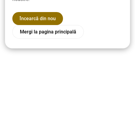
Încearcă din nou
Mergi la pagina principală