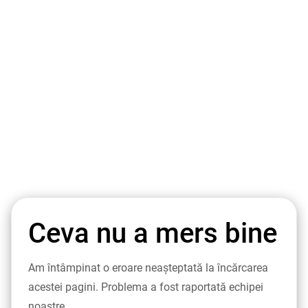
Ceva nu a mers bine
Am întâmpinat o eroare neașteptată la încărcarea
acestei pagini. Problema a fost raportată echipei
noastre.