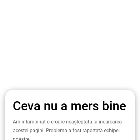
Ceva nu a mers bine
Am întâmpinat o eroare neașteptată la încărcarea
acestei pagini. Problema a fost raportată echipei
noastre.