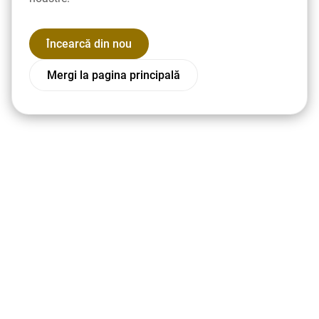
Încearcă din nou
Mergi la pagina principală