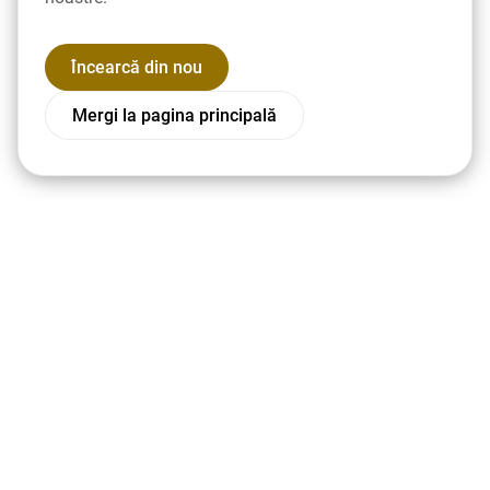
Încearcă din nou
Mergi la pagina principală