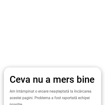
Ceva nu a mers bine
Am întâmpinat o eroare neașteptată la încărcarea
acestei pagini. Problema a fost raportată echipei
noastre.