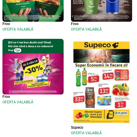
Froo
Froo
OFERTA VALABILĂ
OFERTA VALABILĂ
Froo
OFERTA VALABILĂ
Supeco
OFERTA VALABILĂ