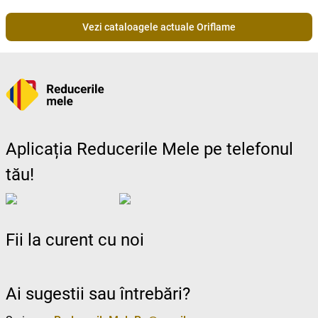
Vezi cataloagele actuale Oriflame
Aplicația Reducerile Mele pe telefonul
tău!
Fii la curent cu noi
Ai sugestii sau întrebări?