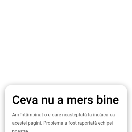
Ceva nu a mers bine
Am întâmpinat o eroare neașteptată la încărcarea
acestei pagini. Problema a fost raportată echipei
noastre.