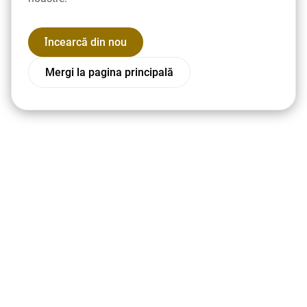
Încearcă din nou
Mergi la pagina principală