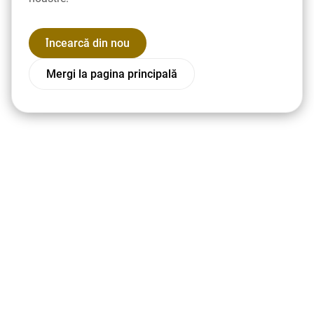
Încearcă din nou
Mergi la pagina principală