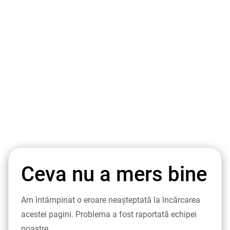
Ceva nu a mers bine
Am întâmpinat o eroare neașteptată la încărcarea
acestei pagini. Problema a fost raportată echipei
noastre.