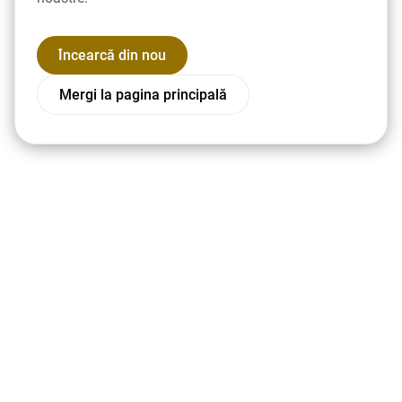
Încearcă din nou
Mergi la pagina principală