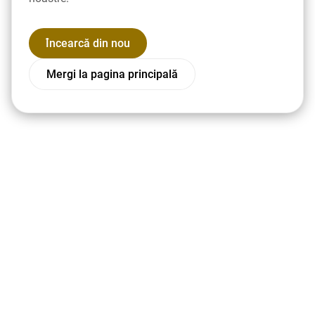
Încearcă din nou
Mergi la pagina principală