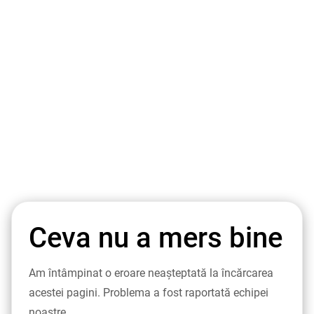
Ceva nu a mers bine
Am întâmpinat o eroare neașteptată la încărcarea
acestei pagini. Problema a fost raportată echipei
noastre.