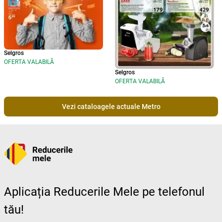
Selgros
OFERTA VALABILĂ
Selgros
OFERTA VALABILĂ
Vezi cataloagele actuale Metro
Aplicația Reducerile Mele pe telefonul
tău!