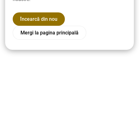
Încearcă din nou
Mergi la pagina principală