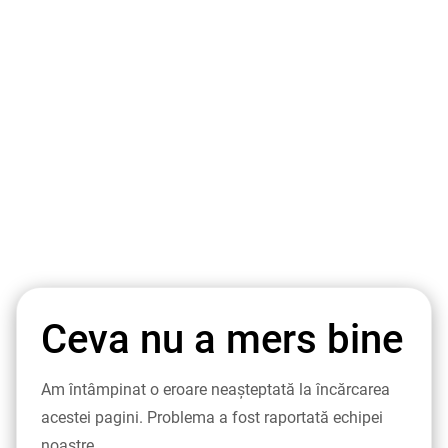
Ceva nu a mers bine
Am întâmpinat o eroare neașteptată la încărcarea
acestei pagini. Problema a fost raportată echipei
noastre.