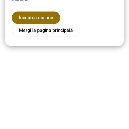
Încearcă din nou
Mergi la pagina principală