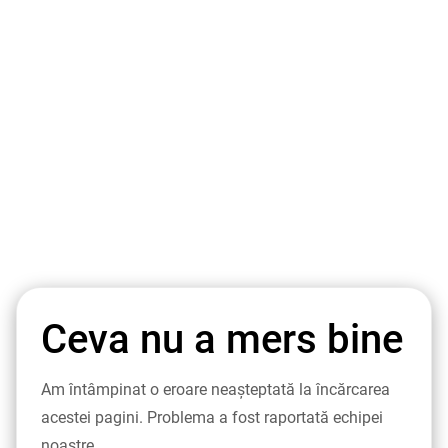
Ceva nu a mers bine
Am întâmpinat o eroare neașteptată la încărcarea
acestei pagini. Problema a fost raportată echipei
noastre.