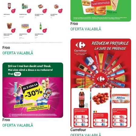
Froo
OFERTA VALABILĂ
Froo
OFERTA VALABILĂ
Froo
OFERTA VALABILĂ
Carrefour
OFERTA VALABILĂ