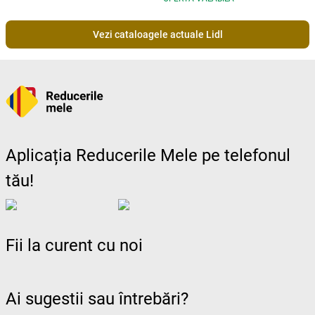
Vezi cataloagele actuale Lidl
Aplicația Reducerile Mele pe telefonul
tău!
Fii la curent cu noi
Ai sugestii sau întrebări?