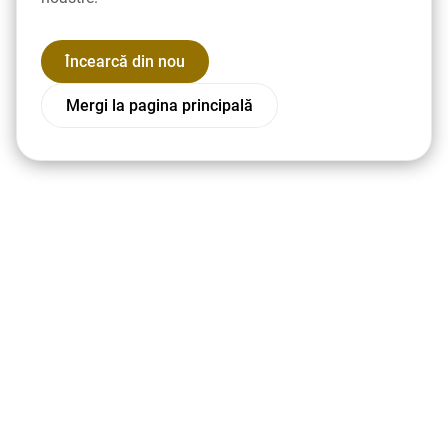
Încearcă din nou
Mergi la pagina principală