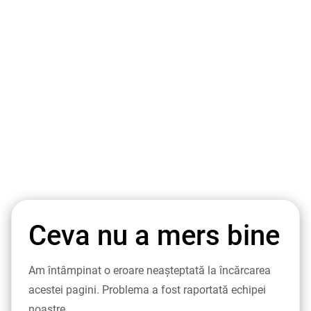
Ceva nu a mers bine
Am întâmpinat o eroare neașteptată la încărcarea
acestei pagini. Problema a fost raportată echipei
noastre.