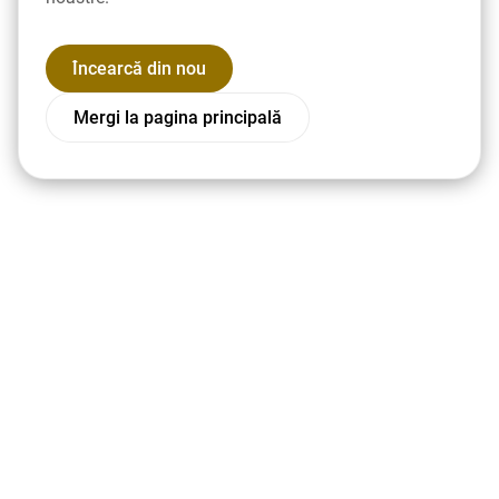
Încearcă din nou
Mergi la pagina principală