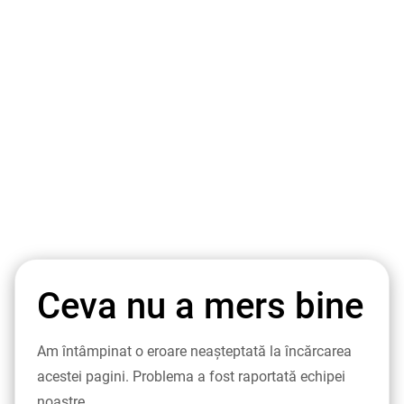
Ceva nu a mers bine
Am întâmpinat o eroare neașteptată la încărcarea
acestei pagini. Problema a fost raportată echipei
noastre.