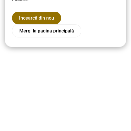
Încearcă din nou
Mergi la pagina principală