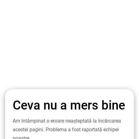
Ceva nu a mers bine
Am întâmpinat o eroare neașteptată la încărcarea
acestei pagini. Problema a fost raportată echipei
noastre.