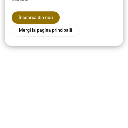
Încearcă din nou
Mergi la pagina principală