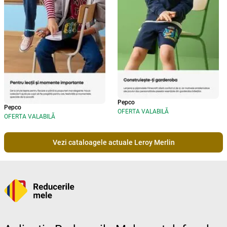
Pepco
Pepco
OFERTA VALABILĂ
OFERTA VALABILĂ
Vezi cataloagele actuale Leroy Merlin