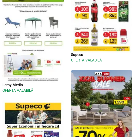
Supeco
OFERTA VALABILĂ
Leroy Merlin
OFERTA VALABILĂ