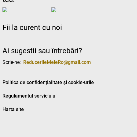
Fii la curent cu noi
Ai sugestii sau întrebări?
Scrie-ne:
ReducerileMeleRo@gmail.com
Politica de confidențialitate și cookie-urile
Regulamentul serviciului
Harta site