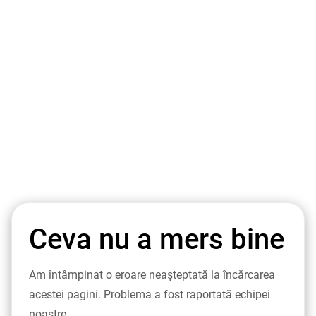
Ceva nu a mers bine
Am întâmpinat o eroare neașteptată la încărcarea
acestei pagini. Problema a fost raportată echipei
noastre.