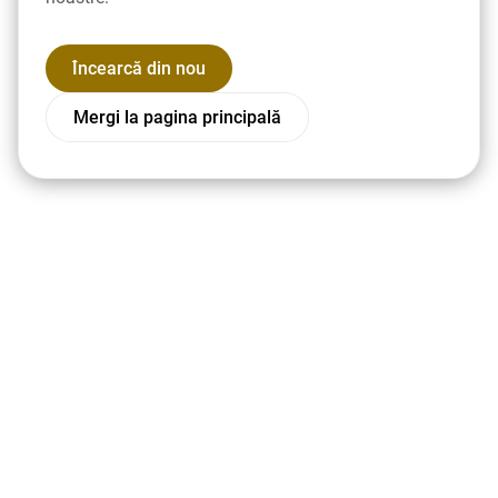
Încearcă din nou
Mergi la pagina principală