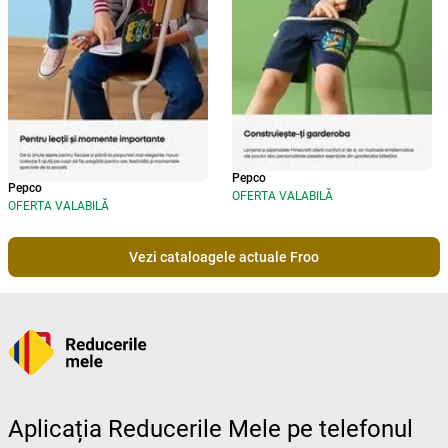
Pepco
Pepco
OFERTA VALABILĂ
OFERTA VALABILĂ
Vezi cataloagele actuale Froo
Aplicația Reducerile Mele pe telefonul