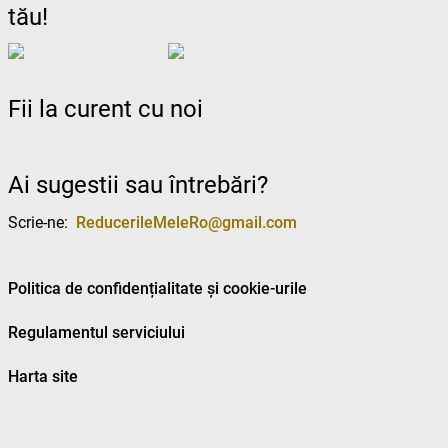
tău!
Fii la curent cu noi
Ai sugestii sau întrebări?
Scrie-ne:
ReducerileMeleRo@gmail.com
Politica de confidențialitate și cookie-urile
Regulamentul serviciului
Harta site