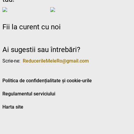
Fii la curent cu noi
Ai sugestii sau întrebări?
Scrie-ne:
ReducerileMeleRo@gmail.com
Politica de confidențialitate și cookie-urile
Regulamentul serviciului
Harta site