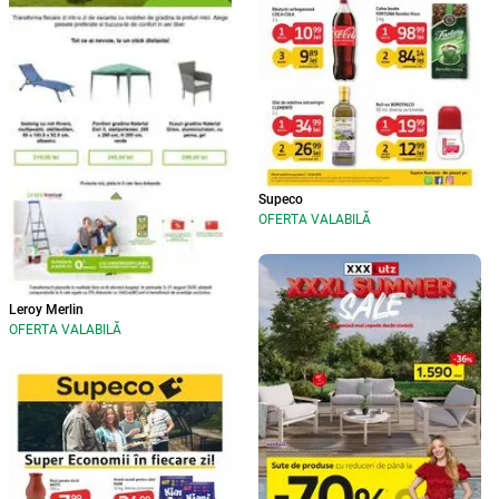
Supeco
OFERTA VALABILĂ
Leroy Merlin
OFERTA VALABILĂ