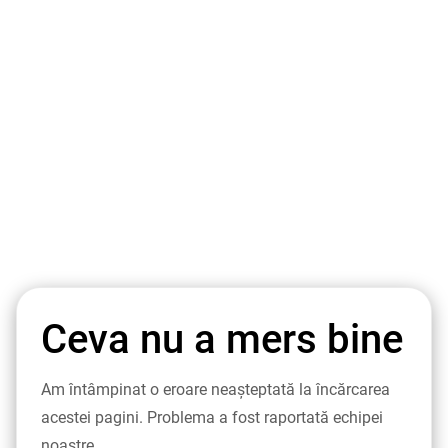
Ceva nu a mers bine
Am întâmpinat o eroare neașteptată la încărcarea
acestei pagini. Problema a fost raportată echipei
noastre.