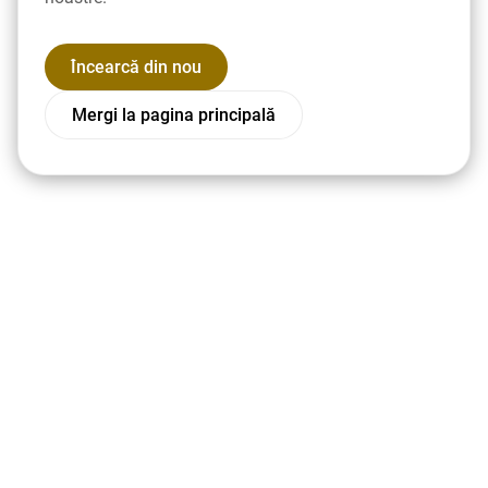
Încearcă din nou
Mergi la pagina principală