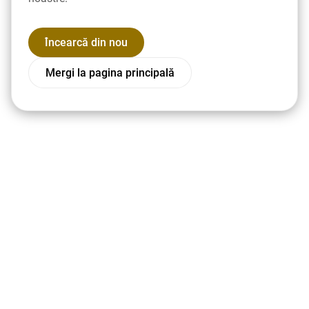
Încearcă din nou
Mergi la pagina principală