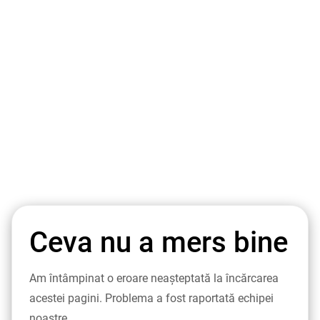
Ceva nu a mers bine
Am întâmpinat o eroare neașteptată la încărcarea
acestei pagini. Problema a fost raportată echipei
noastre.