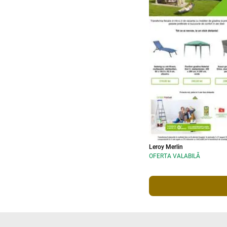
Leroy Merlin
OFERTA VALABILĂ