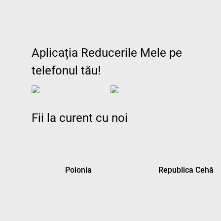
Aplicația Reducerile Mele pe
telefonul tău!
Fii la curent cu noi
Polonia
Republica Cehă