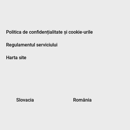
Politica de confidențialitate și cookie-urile
Regulamentul serviciului
Harta site
Slovacia
România