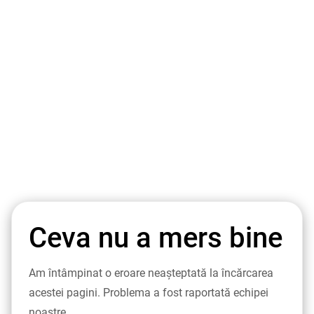
Ceva nu a mers bine
Am întâmpinat o eroare neașteptată la încărcarea
acestei pagini. Problema a fost raportată echipei
noastre.