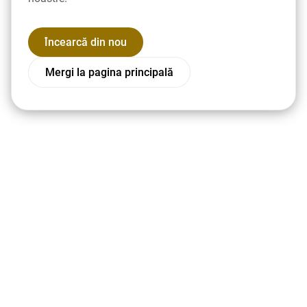
Încearcă din nou
Mergi la pagina principală