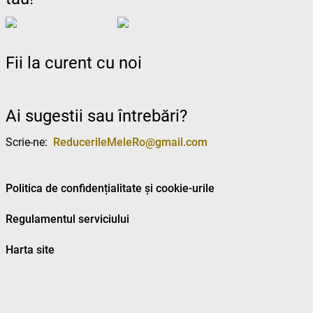
Fii la curent cu noi
Ai sugestii sau întrebări?
Scrie-ne:
ReducerileMeleRo@gmail.com
Politica de confidențialitate și cookie-urile
Regulamentul serviciului
Harta site