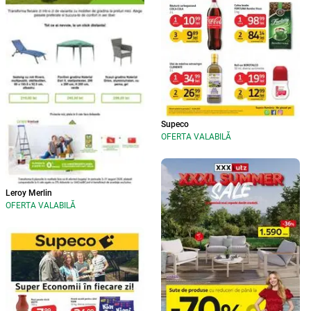
Supeco
OFERTA VALABILĂ
Leroy Merlin
OFERTA VALABILĂ