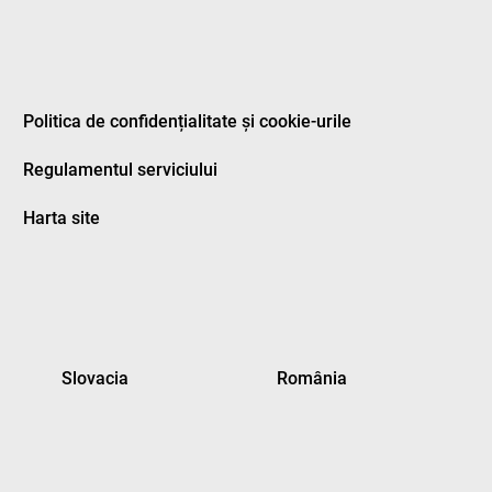
Politica de confidențialitate și cookie-urile
Regulamentul serviciului
Harta site
Slovacia
România