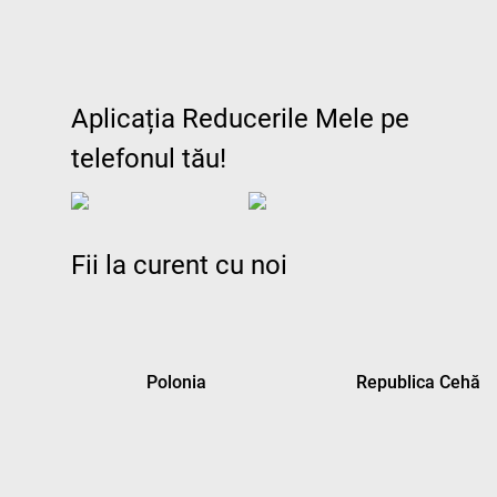
Aplicația Reducerile Mele pe
telefonul tău!
Fii la curent cu noi
Polonia
Republica Cehă