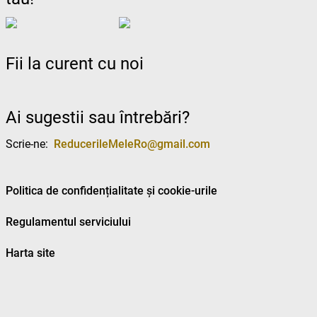
Fii la curent cu noi
Ai sugestii sau întrebări?
Scrie-ne:
ReducerileMeleRo@gmail.com
Politica de confidențialitate și cookie-urile
Regulamentul serviciului
Harta site