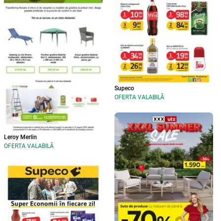
Supeco
OFERTA VALABILĂ
Leroy Merlin
OFERTA VALABILĂ